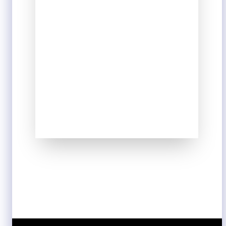
close