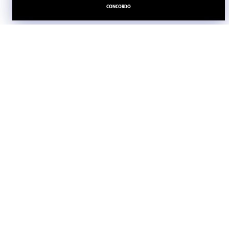
CONCORDO