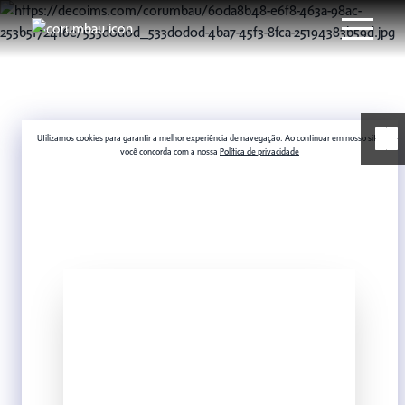
Utilizamos cookies para garantir a melhor experiência de navegação. Ao continuar em nosso site,
você concorda com a nossa
Política de privacidade