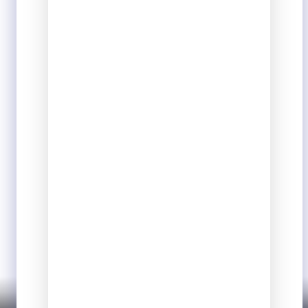
Longe de tudo