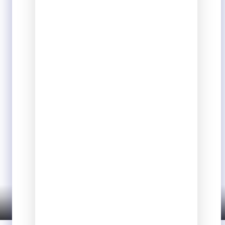
Suíte Luxo na Sede