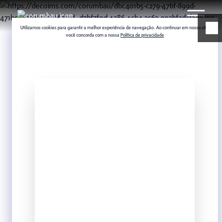
Utilizamos cookies para garantir a melhor experiência de navegação. Ao continuar em nosso site,
você concorda com a nossa
Política de privacidade